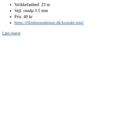
Strikkefasthed: 23 m
Vejl. rundp 3.5 mm
Pris: 40 kr
https://ellenlarsendesign.dk/kontakt-mig/
Læs mere