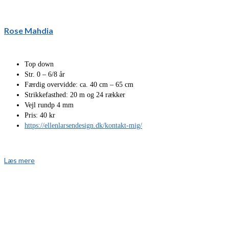
Rose Mahdia
Top down
Str. 0 – 6/8 år
Færdig overvidde: ca. 40 cm – 65 cm
Strikkefasthed: 20 m og 24 rækker
Vejl rundp 4 mm
Pris: 40 kr
https://ellenlarsendesign.dk/kontakt-mig/
Læs mere