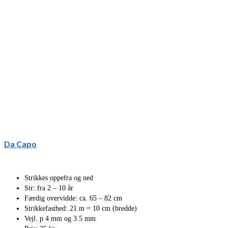
Da Capo
Strikkes oppefra og ned
Str: fra 2 – 10 år
Færdig overvidde: ca. 65 – 82 cm
Strikkefasthed: 21 m = 10 cm (bredde)
Vejl. p 4 mm og 3.5 mm