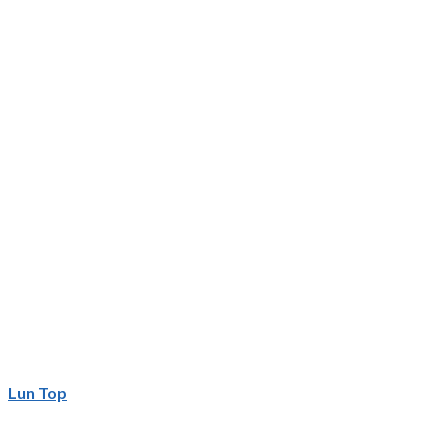
Lun Top