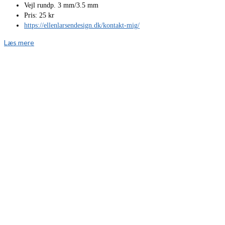
Vejl rundp. 3 mm/3.5 mm
Pris: 25 kr
https://ellenlarsendesign.dk/kontakt-mig/
Læs mere