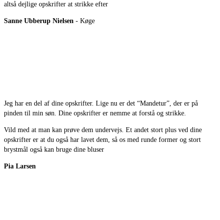
altså dejlige opskrifter at strikke efter
Sanne Ubberup Nielsen
- Køge
Jeg har en del af dine opskrifter. Lige nu er det “Mandetur”, der er på
pinden til min søn. Dine opskrifter er nemme at forstå og strikke.
Vild med at man kan prøve dem undervejs. Et andet stort plus ved dine
opskrifter er at du også har lavet dem, så os med runde former og stort
brystmål også kan bruge dine bluser
Pia Larsen