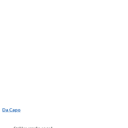
Da Capo