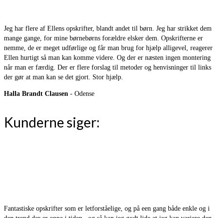
Jeg har flere af Ellens opskrifter, blandt andet til børn. Jeg har strikket dem
mange gange, for mine børnebørns forældre elsker dem. Opskrifterne er
nemme, de er meget udførlige og får man brug for hjælp alligevel, reagerer
Ellen hurtigt så man kan komme videre. Og der er næsten ingen montering
når man er færdig. Der er flere forslag til metoder og henvisninger til links
der gør at man kan se det gjort. Stor hjælp.
Halla Brandt Clausen
- Odense
Kunderne siger:
Fantastiske opskrifter som er letforståelige, og på een gang både enkle og i