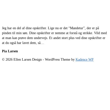
Jeg har en del af dine opskrifter. Lige nu er det “Mandetur”, der er på
pinden til min søn. Dine opskrifter er nemme at forstå og strikke. Vild med
at man kan prøve dem undervejs. Et andet stort plus ved dine opskrifter er
at du også har lavet dem, så…
Pia Larsen
© 2026 Ellen Larsen Design - WordPress Theme by
Kadence WP