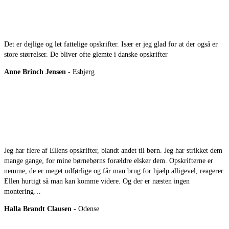
Det er dejlige og let fattelige opskrifter. Især er jeg glad for at der også er
store størrelser. De bliver ofte glemte i danske opskrifter
Anne Brinch Jensen
- Esbjerg
Jeg har flere af Ellens opskrifter, blandt andet til børn. Jeg har strikket dem
mange gange, for mine børnebørns forældre elsker dem. Opskrifterne er
nemme, de er meget udførlige og får man brug for hjælp alligevel, reagerer
Ellen hurtigt så man kan komme videre. Og der er næsten ingen
montering…
Halla Brandt Clausen
- Odense