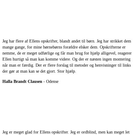
Jeg har flere af Ellens opskrifter, blandt andet til børn. Jeg har strikket dem
mange gange, for mine børnebørns forældre elsker dem. Opskrifterne er
nemme, de er meget udførlige og får man brug for hjælp alligevel, reagerer
Ellen hurtigt så man kan komme videre. Og der er næsten ingen montering
når man er færdig. Der er flere forslag til metoder og henvisninger til links
der gør at man kan se det gjort. Stor hjælp.
Halla Brandt Clausen
- Odense
Jeg er meget glad for Ellens opskrifter. Jeg er ordblind, men kan meget let