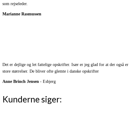
som rejseleder.
Marianne Rasmussen
Det er dejlige og let fattelige opskrifter. Især er jeg glad for at der også er
store størrelser. De bliver ofte glemte i danske opskrifter
Anne Brinch Jensen
- Esbjerg
Kunderne siger: