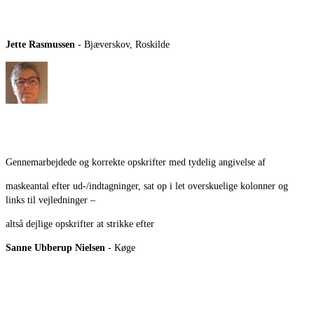
Jette Rasmussen
- Bjæverskov, Roskilde
Gennemarbejdede og korrekte opskrifter med tydelig angivelse af
maskeantal efter ud-/indtagninger, sat op i let overskuelige kolonner og
links til vejledninger –
altså dejlige opskrifter at strikke efter
Sanne Ubberup Nielsen
- Køge