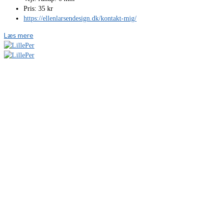
Pris: 35 kr
https://ellenlarsendesign.dk/kontakt-mig/
Læs mere