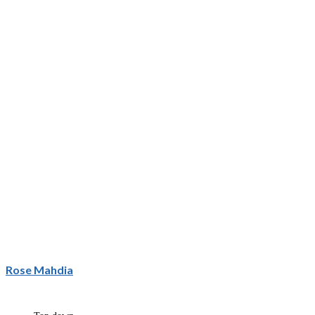
Rose Mahdia