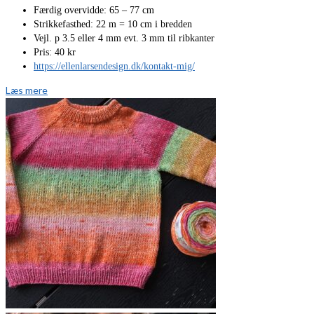
Færdig overvidde: 65 – 77 cm
Strikkefasthed: 22 m = 10 cm i bredden
Vejl. p 3.5 eller 4 mm evt. 3 mm til ribkanter
Pris: 40 kr
https://ellenlarsendesign.dk/kontakt-mig/
Læs mere