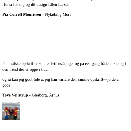
Hurra for dig og dit design Ellen Larsen
Pia Correll Mouritsen
- Nykøbing Mors
Fantastiske opskrifter som er letforståelige, og på een gang både enkle og i
den trend der er oppe i tiden..
og så kan jeg godt lide at jeg kan variere den samme opskrift—jo de er
gode
Tove Vejlstrup
- Glesborg, Århus