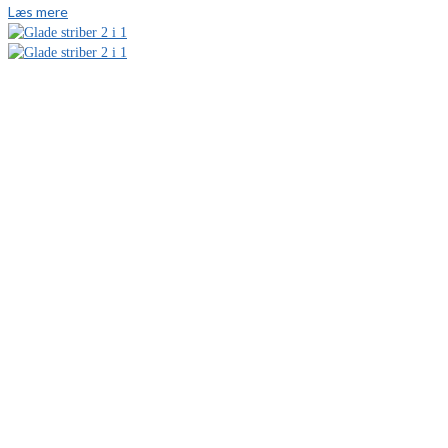
Læs mere