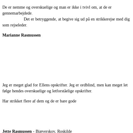
De er nemme og overskuelige og man er ikke i tvivl om, at de er
gennemarbejdede.
Det er betryggende, at begive sig ud på en strikkerejse med dig
som rejseleder.
Marianne Rasmussen
Jeg er meget glad for Ellens opskrifter. Jeg er ordblind, men kan meget let
følge hendes overskuelige og letforståelige opskrifter.
Har strikket flere af dem og de er bare gode
Jette Rasmussen
- Bjæverskov, Roskilde