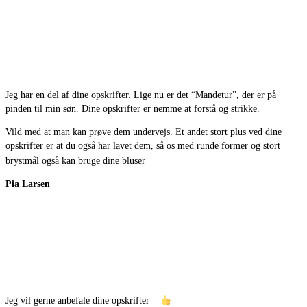
Jeg har en del af dine opskrifter. Lige nu er det “Mandetur”, der er på
pinden til min søn. Dine opskrifter er nemme at forstå og strikke.
Vild med at man kan prøve dem undervejs. Et andet stort plus ved dine
opskrifter er at du også har lavet dem, så os med runde former og stort
brystmål også kan bruge dine bluser
Pia Larsen
Jeg vil gerne anbefale dine opskrifter