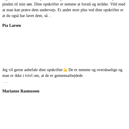
pinden til min søn. Dine opskrifter er nemme at forstå og strikke. Vild med
at man kan prøve dem undervejs. Et andet stort plus ved dine opskrifter er
at du også har lavet dem, så…
Pia Larsen
Jeg vil gerne anbefale dine opskrifter
De er nemme og overskuelige og
man er ikke i tvivl om, at de er gennemarbejdede.
…
Marianne Rasmussen