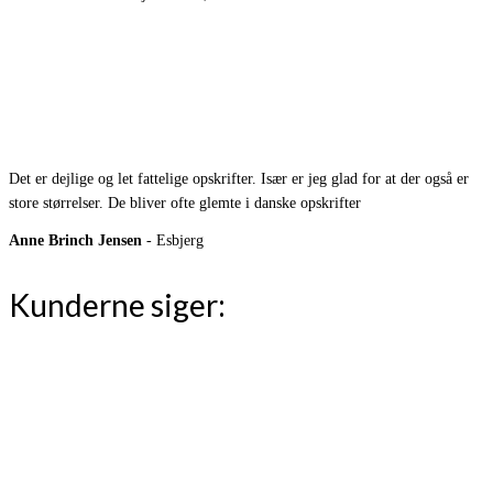
Det er dejlige og let fattelige opskrifter. Især er jeg glad for at der også er
store størrelser. De bliver ofte glemte i danske opskrifter
Anne Brinch Jensen
- Esbjerg
Kunderne siger: