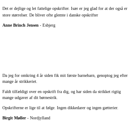
Det er dejlige og let fattelige opskrifter. Især er jeg glad for at der også er
store størrelser. De bliver ofte glemte i danske opskrifter
Anne Brinch Jensen
- Esbjerg
Da jeg for omkring 4 år siden fik mit første barnebarn, genoptog jeg efter
mange år strikkeriet.
Faldt tilfældigt over en opskrift fra dig, og har siden da strikket rigtig
mange udgaver af dit børnestrik.
Opskrifterne er lige til at følge. Ingen dikkedarer og ingen gætterier.
Birgit Møller
- Nordjylland