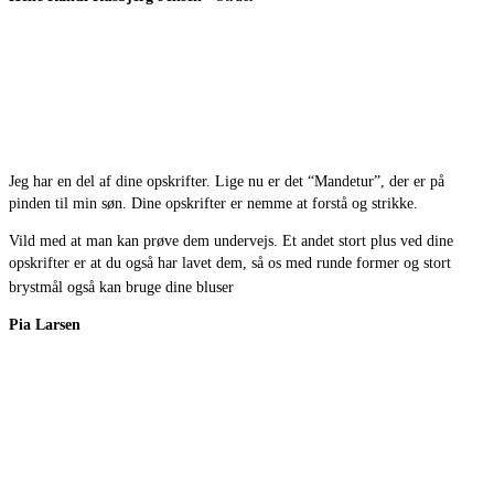
Jeg har en del af dine opskrifter. Lige nu er det “Mandetur”, der er på
pinden til min søn. Dine opskrifter er nemme at forstå og strikke.
Vild med at man kan prøve dem undervejs. Et andet stort plus ved dine
opskrifter er at du også har lavet dem, så os med runde former og stort
brystmål også kan bruge dine bluser
Pia Larsen