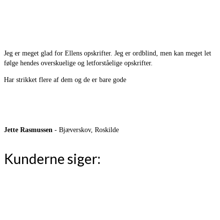
Jeg er meget glad for Ellens opskrifter. Jeg er ordblind, men kan meget let
følge hendes overskuelige og letforståelige opskrifter.
Har strikket flere af dem og de er bare gode
Jette Rasmussen
- Bjæverskov, Roskilde
Kunderne siger: