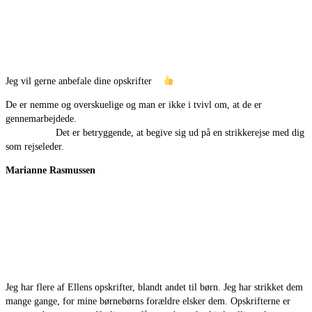
Jeg vil gerne anbefale dine opskrifter
De er nemme og overskuelige og man er ikke i tvivl om, at de er
gennemarbejdede.
Det er betryggende, at begive sig ud på en strikkerejse med dig
som rejseleder.
Marianne Rasmussen
Jeg har flere af Ellens opskrifter, blandt andet til børn. Jeg har strikket dem
mange gange, for mine børnebørns forældre elsker dem. Opskrifterne er