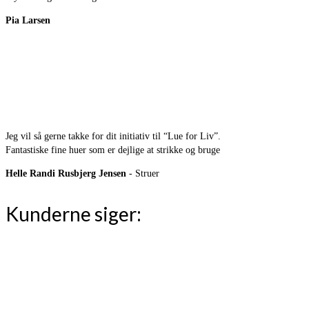
Pia Larsen
Jeg vil så gerne takke for dit initiativ til “Lue for Liv”.
Fantastiske fine huer som er dejlige at strikke og bruge
Helle Randi Rusbjerg Jensen
- Struer
Kunderne siger: