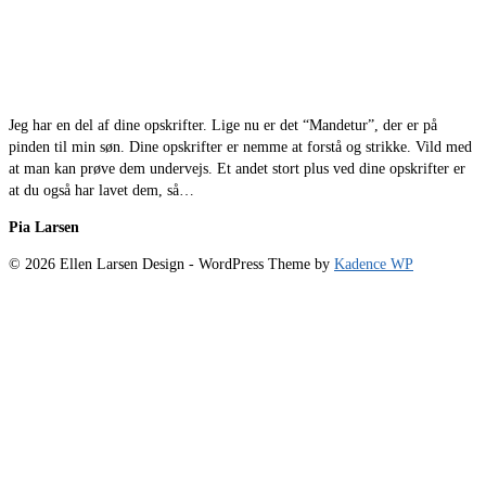
Jeg har en del af dine opskrifter. Lige nu er det “Mandetur”, der er på
pinden til min søn. Dine opskrifter er nemme at forstå og strikke. Vild med
at man kan prøve dem undervejs. Et andet stort plus ved dine opskrifter er
at du også har lavet dem, så…
Pia Larsen
© 2026 Ellen Larsen Design - WordPress Theme by
Kadence WP