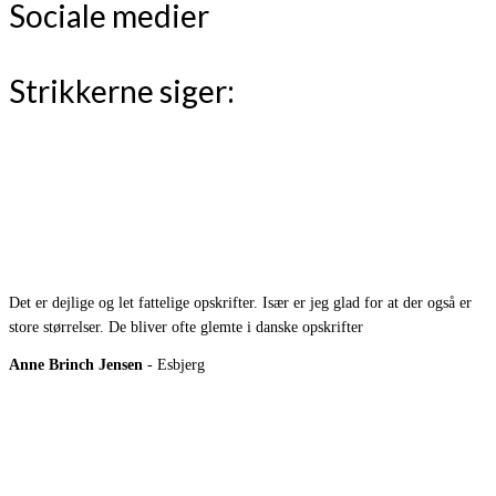
Sociale medier
Strikkerne siger:
Det er dejlige og let fattelige opskrifter. Især er jeg glad for at der også er
store størrelser. De bliver ofte glemte i danske opskrifter
Anne Brinch Jensen
- Esbjerg