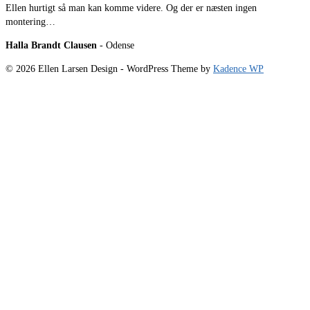
Ellen hurtigt så man kan komme videre. Og der er næsten ingen
montering…
Halla Brandt Clausen
- Odense
© 2026 Ellen Larsen Design - WordPress Theme by
Kadence WP