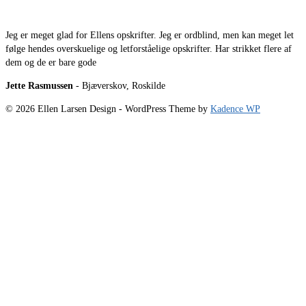
Jeg er meget glad for Ellens opskrifter. Jeg er ordblind, men kan meget let
følge hendes overskuelige og letforståelige opskrifter. Har strikket flere af
dem og de er bare gode
Jette Rasmussen
- Bjæverskov, Roskilde
© 2026 Ellen Larsen Design - WordPress Theme by
Kadence WP