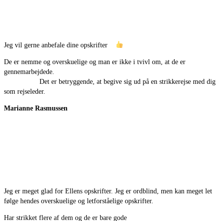
Jeg vil gerne anbefale dine opskrifter
De er nemme og overskuelige og man er ikke i tvivl om, at de er
gennemarbejdede.
Det er betryggende, at begive sig ud på en strikkerejse med dig
som rejseleder.
Marianne Rasmussen
Jeg er meget glad for Ellens opskrifter. Jeg er ordblind, men kan meget let
følge hendes overskuelige og letforståelige opskrifter.
Har strikket flere af dem og de er bare gode