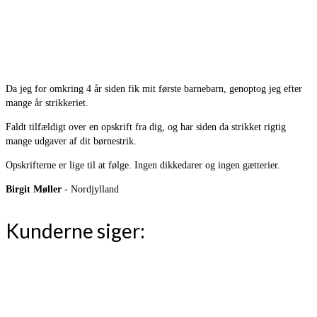
Da jeg for omkring 4 år siden fik mit første barnebarn, genoptog jeg efter
mange år strikkeriet.
Faldt tilfældigt over en opskrift fra dig, og har siden da strikket rigtig
mange udgaver af dit børnestrik.
Opskrifterne er lige til at følge. Ingen dikkedarer og ingen gætterier.
Birgit Møller
- Nordjylland
Kunderne siger: