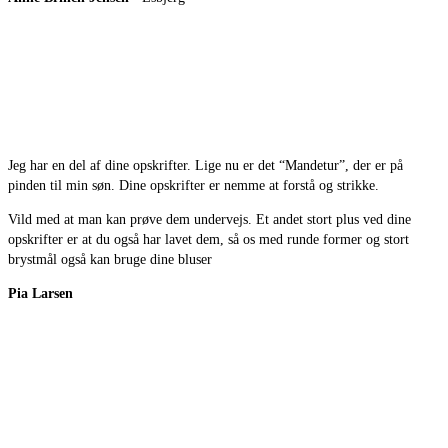
Jeg har en del af dine opskrifter. Lige nu er det “Mandetur”, der er på
pinden til min søn. Dine opskrifter er nemme at forstå og strikke.
Vild med at man kan prøve dem undervejs. Et andet stort plus ved dine
opskrifter er at du også har lavet dem, så os med runde former og stort
brystmål også kan bruge dine bluser
Pia Larsen