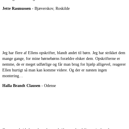
Jette Rasmussen
- Bjæverskov, Roskilde
Jeg har flere af Ellens opskrifter, blandt andet til børn. Jeg har strikket dem
mange gange, for mine børnebørns forældre elsker dem. Opskrifterne er
nemme, de er meget udførlige og får man brug for hjælp alligevel, reagerer
Ellen hurtigt så man kan komme videre. Og der er næsten ingen
montering…
Halla Brandt Clausen
- Odense