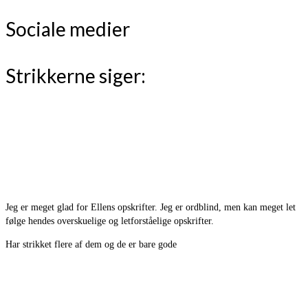
Sociale medier
Strikkerne siger:
Jeg er meget glad for Ellens opskrifter. Jeg er ordblind, men kan meget let
følge hendes overskuelige og letforståelige opskrifter.
Har strikket flere af dem og de er bare gode