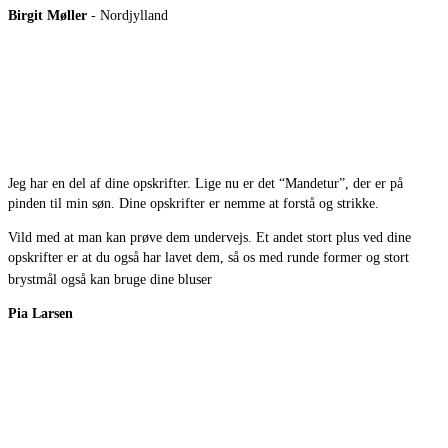
Birgit Møller
- Nordjylland
Jeg har en del af dine opskrifter. Lige nu er det “Mandetur”, der er på
pinden til min søn. Dine opskrifter er nemme at forstå og strikke.
Vild med at man kan prøve dem undervejs. Et andet stort plus ved dine
opskrifter er at du også har lavet dem, så os med runde former og stort
brystmål også kan bruge dine bluser
Pia Larsen