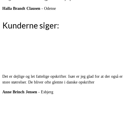
Halla Brandt Clausen
- Odense
Kunderne siger:
Det er dejlige og let fattelige opskrifter. Især er jeg glad for at der også er
store størrelser. De bliver ofte glemte i danske opskrifter
Anne Brinch Jensen
- Esbjerg