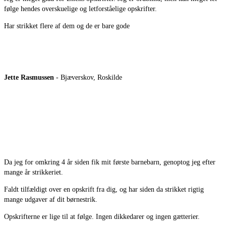
følge hendes overskuelige og letforståelige opskrifter.
Har strikket flere af dem og de er bare gode
Jette Rasmussen
- Bjæverskov, Roskilde
Da jeg for omkring 4 år siden fik mit første barnebarn, genoptog jeg efter
mange år strikkeriet.
Faldt tilfældigt over en opskrift fra dig, og har siden da strikket rigtig
mange udgaver af dit børnestrik.
Opskrifterne er lige til at følge. Ingen dikkedarer og ingen gætterier.