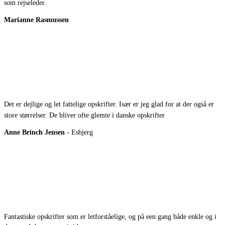
som rejseleder.
Marianne Rasmussen
Det er dejlige og let fattelige opskrifter. Især er jeg glad for at der også er
store størrelser. De bliver ofte glemte i danske opskrifter
Anne Brinch Jensen
- Esbjerg
Fantastiske opskrifter som er letforståelige, og på een gang både enkle og i