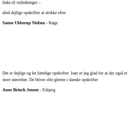
links til vejledninger –
altså dejlige opskrifter at strikke efter
Sanne Ubberup Nielsen
- Køge
Det er dejlige og let fattelige opskrifter. Især er jeg glad for at der også er
store størrelser. De bliver ofte glemte i danske opskrifter
Anne Brinch Jensen
- Esbjerg