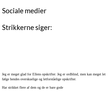
Sociale medier
Strikkerne siger:
Jeg er meget glad for Ellens opskrifter. Jeg er ordblind, men kan meget let
følge hendes overskuelige og letforståelige opskrifter.
Har strikket flere af dem og de er bare gode