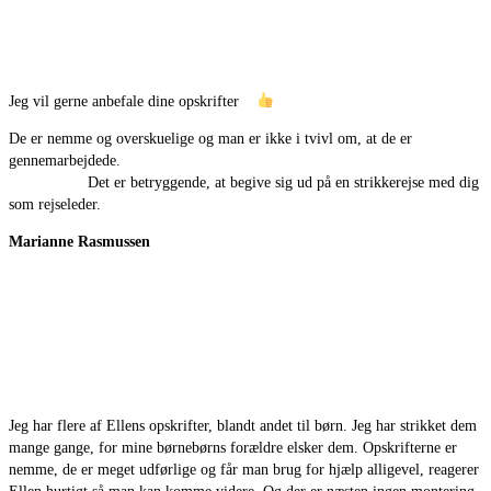
Jeg vil gerne anbefale dine opskrifter
De er nemme og overskuelige og man er ikke i tvivl om, at de er
gennemarbejdede.
Det er betryggende, at begive sig ud på en strikkerejse med dig
som rejseleder.
Marianne Rasmussen
Jeg har flere af Ellens opskrifter, blandt andet til børn. Jeg har strikket dem
mange gange, for mine børnebørns forældre elsker dem. Opskrifterne er
nemme, de er meget udførlige og får man brug for hjælp alligevel, reagerer