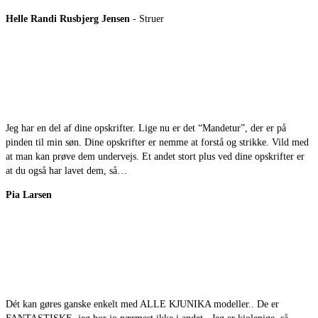
Helle Randi Rusbjerg Jensen
- Struer
Jeg har en del af dine opskrifter. Lige nu er det “Mandetur”, der er på
pinden til min søn. Dine opskrifter er nemme at forstå og strikke. Vild med
at man kan prøve dem undervejs. Et andet stort plus ved dine opskrifter er
at du også har lavet dem, så…
Pia Larsen
Dét kan gøres ganske enkelt med ALLE KJUNIKA modeller.. De er