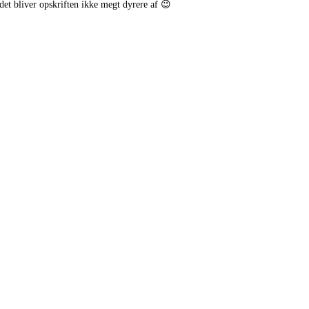
det bliver opskriften ikke megt dyrere af 😉