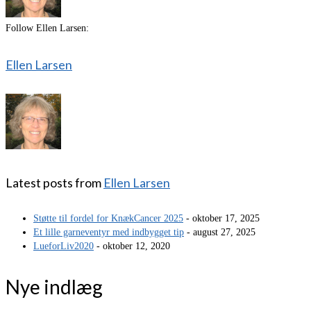
Follow Ellen Larsen:
Ellen Larsen
Latest posts from
Ellen Larsen
Støtte til fordel for KnækCancer 2025
- oktober 17, 2025
Et lille garneventyr med indbygget tip
- august 27, 2025
LueforLiv2020
- oktober 12, 2020
Nye indlæg