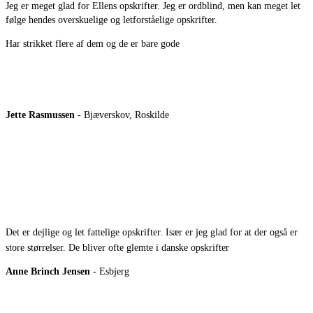
Jeg er meget glad for Ellens opskrifter. Jeg er ordblind, men kan meget let
følge hendes overskuelige og letforståelige opskrifter.
Har strikket flere af dem og de er bare gode
Jette Rasmussen
- Bjæverskov, Roskilde
Det er dejlige og let fattelige opskrifter. Især er jeg glad for at der også er
store størrelser. De bliver ofte glemte i danske opskrifter
Anne Brinch Jensen
- Esbjerg