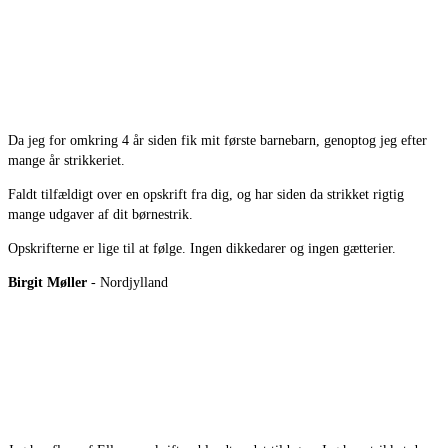
Da jeg for omkring 4 år siden fik mit første barnebarn, genoptog jeg efter
mange år strikkeriet.
Faldt tilfældigt over en opskrift fra dig, og har siden da strikket rigtig
mange udgaver af dit børnestrik.
Opskrifterne er lige til at følge. Ingen dikkedarer og ingen gætterier.
Birgit Møller
- Nordjylland