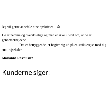
Jeg vil gerne anbefale dine opskrifter
👍
De er nemme og overskuelige og man er ikke i tvivl om, at de er
gennemarbejdede.
Det er betryggende, at begive sig ud på en strikkerejse med dig
som rejseleder.
Marianne Rasmussen
Kunderne siger: