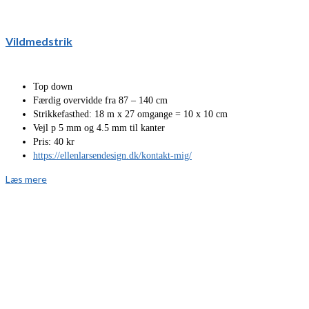
Vildmedstrik
Top down
Færdig overvidde fra 87 – 140 cm
Strikkefasthed: 18 m x 27 omgange = 10 x 10 cm
Vejl p 5 mm og 4.5 mm til kanter
Pris: 40 kr
https://ellenlarsendesign.dk/kontakt-mig/
Læs mere