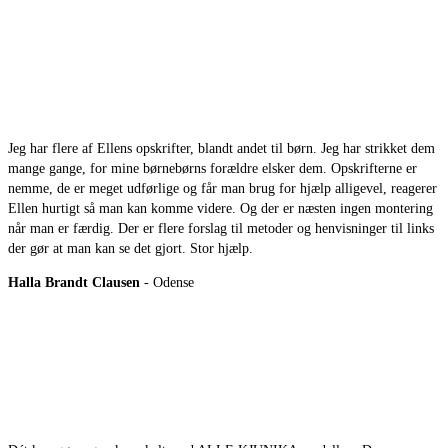
Jeg har flere af Ellens opskrifter, blandt andet til børn. Jeg har strikket dem
mange gange, for mine børnebørns forældre elsker dem. Opskrifterne er
nemme, de er meget udførlige og får man brug for hjælp alligevel, reagerer
Ellen hurtigt så man kan komme videre. Og der er næsten ingen montering
når man er færdig. Der er flere forslag til metoder og henvisninger til links
der gør at man kan se det gjort. Stor hjælp.
Halla Brandt Clausen
- Odense