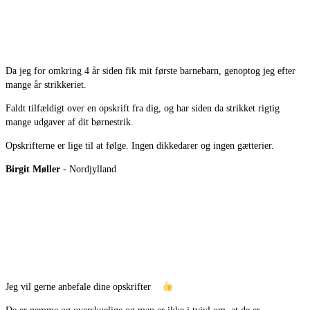
Da jeg for omkring 4 år siden fik mit første barnebarn, genoptog jeg efter
mange år strikkeriet.
Faldt tilfældigt over en opskrift fra dig, og har siden da strikket rigtig
mange udgaver af dit børnestrik.
Opskrifterne er lige til at følge. Ingen dikkedarer og ingen gætterier.
Birgit Møller
- Nordjylland
Jeg vil gerne anbefale dine opskrifter