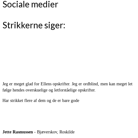
Sociale medier
Strikkerne siger:
Jeg er meget glad for Ellens opskrifter. Jeg er ordblind, men kan meget let
følge hendes overskuelige og letforståelige opskrifter.
Har strikket flere af dem og de er bare gode
Jette Rasmussen
- Bjæverskov, Roskilde