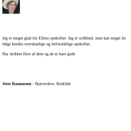
Jeg er meget glad for Ellens opskrifter. Jeg er ordblind, men kan meget let
følge hendes overskuelige og letforståelige opskrifter.
Har strikket flere af dem og de er bare gode
Jette Rasmussen
- Bjæverskov, Roskilde